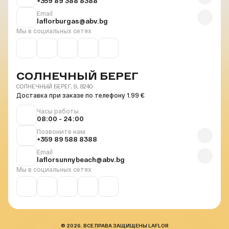
+359 89 388 8388
Email
laflorburgas@abv.bg
Мы в социальных сетях
СОЛНЕЧНЫЙ БЕРЕГ
СОЛНЕЧНЫЙ БЕРЕГ, 9, 8240
Доставка при заказе по телефону 1.99 €
Часы работы
08:00 - 24:00
Позвоните нам
+359 89 588 8388
Email
laflorsunnybeach@abv.bg
Мы в социальных сетях
© 2026. ВСЕ ПРАВА ЗАЩИЩЕНЫ LAFLOR