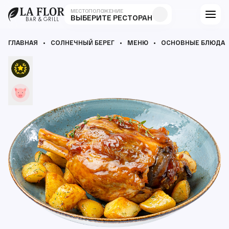
МЕСТОПОЛОЖЕНИЕ
ВЫБЕРИТЕ РЕСТОРАН
ГЛАВНАЯ
СОЛНЕЧНЫЙ БЕРЕГ
МЕНЮ
ОСНОВНЫЕ БЛЮДА