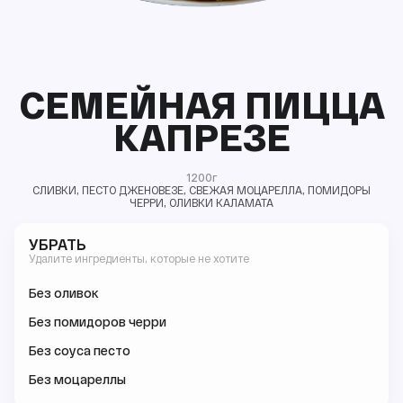
СЕМЕЙНАЯ ПИЦЦА
КАПРЕЗЕ
1200г
СЛИВКИ, ПЕСТО ДЖЕНОВЕЗЕ, СВЕЖАЯ МОЦАРЕЛЛА, ПОМИДОРЫ
ЧЕРРИ, ОЛИВКИ КАЛАМАТА
УБРАТЬ
Удалите ингредиенты, которые не хотите
Без оливок
Без помидоров черри
Без соуса песто
Без моцареллы