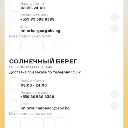
Часы работы
08:30-24:00
Позвоните нам
+359 89 388 8388
Email
laflorburgas@abv.bg
Мы в социальных сетях
СОЛНЕЧНЫЙ БЕРЕГ
СОЛНЕЧНЫЙ БЕРЕГ, 9, 8240
Доставка при заказе по телефону 1.99 €
Часы работы
08:00 - 24:00
Позвоните нам
+359 89 588 8388
Email
laflorsunnybeach@abv.bg
Мы в социальных сетях