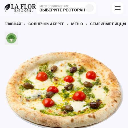
МЕСТОПОЛОЖЕНИЕ
ВЫБЕРИТЕ РЕСТОРАН
ГЛАВНАЯ
СОЛНЕЧНЫЙ БЕРЕГ
МЕНЮ
СЕМЕЙНЫЕ ПИЦЦЫ