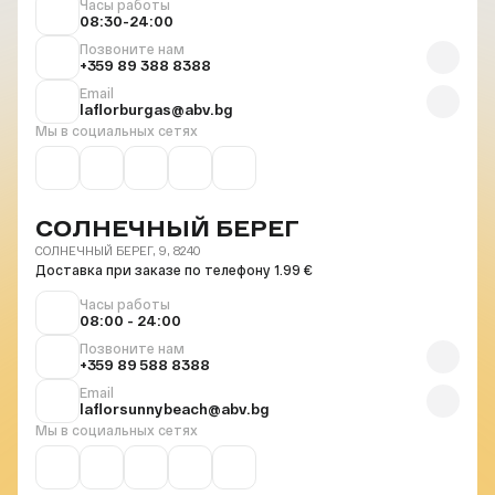
Часы работы
08:30-24:00
Позвоните нам
+359 89 388 8388
Email
laflorburgas@abv.bg
Мы в социальных сетях
СОЛНЕЧНЫЙ БЕРЕГ
СОЛНЕЧНЫЙ БЕРЕГ, 9, 8240
Доставка при заказе по телефону 1.99 €
Часы работы
08:00 - 24:00
Позвоните нам
+359 89 588 8388
Email
laflorsunnybeach@abv.bg
Мы в социальных сетях