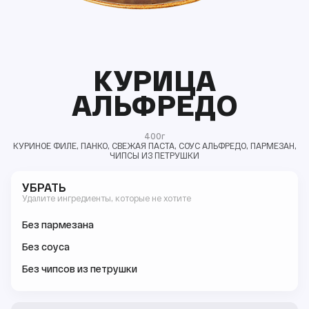
КУРИЦА
АЛЬФРЕДО
400г
КУРИНОЕ ФИЛЕ, ПАНКО, СВЕЖАЯ ПАСТА, СОУС АЛЬФРЕДО, ПАРМЕЗАН,
ЧИПСЫ ИЗ ПЕТРУШКИ
УБРАТЬ
Удалите ингредиенты, которые не хотите
Без пармезана
Без соуса
Без чипсов из петрушки