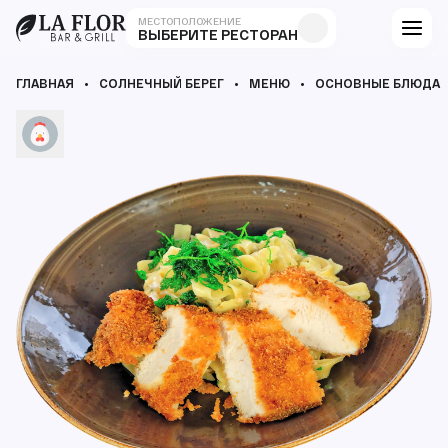
МЕСТОПОЛОЖЕНИЕ
ВЫБЕРИТЕ РЕСТОРАН
ГЛАВНАЯ
СОЛНЕЧНЫЙ БЕРЕГ
МЕНЮ
ОСНОВНЫЕ БЛЮДА