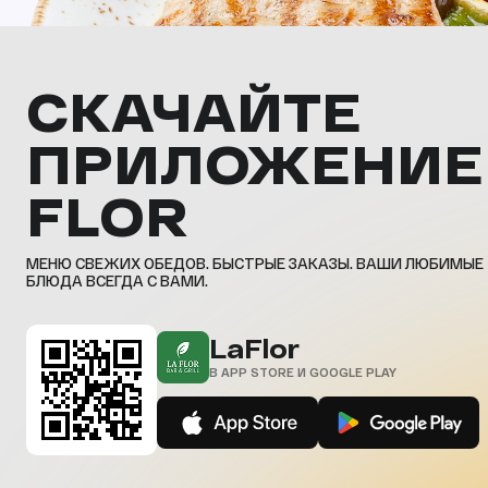
СКАЧАЙТЕ
ПРИЛОЖЕНИЕ
FLOR
МЕНЮ СВЕЖИХ ОБЕДОВ. БЫСТРЫЕ ЗАКАЗЫ. ВАШИ ЛЮБИМЫЕ
БЛЮДА ВСЕГДА С ВАМИ.
LaFlor
В APP STORE И GOOGLE PLAY