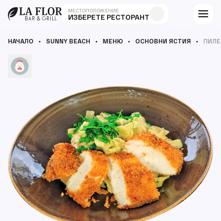
МЕСТОПОЛОЖЕНИЕ
ИЗБЕРЕТЕ РЕСТОРАНТ
НАЧАЛО
SUNNY BEACH
МЕНЮ
ОСНОВНИ ЯСТИЯ
ПИЛЕ