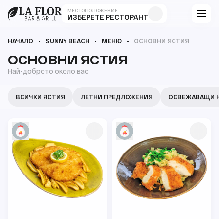
МЕСТОПОЛОЖЕНИЕ
ИЗБЕРЕТЕ РЕСТОРАНТ
НАЧАЛО
SUNNY BEACH
МЕНЮ
ОСНОВНИ ЯСТИЯ
ОСНОВНИ ЯСТИЯ
Най-доброто около вас
ВСИЧКИ ЯСТИЯ
ЛЕТНИ ПРЕДЛОЖЕНИЯ
ОСВЕЖАВАЩИ 