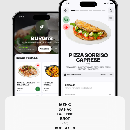
МЕНЮ
ЗА НАС
ГАЛЕРИЯ
БЛОГ
FAQ
КОНТАКТИ