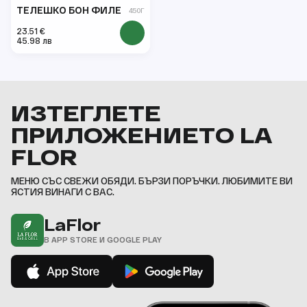
ТЕЛЕШКО БОН ФИЛЕ
450Г
23.51 €
45.98 лв
ИЗТЕГЛЕТЕ
ПРИЛОЖЕНИЕТО LA
FLOR
МЕНЮ СЪС СВЕЖИ ОБЯДИ. БЪРЗИ ПОРЪЧКИ. ЛЮБИМИТЕ ВИ
ЯСТИЯ ВИНАГИ С ВАС.
LaFlor
В APP STORE И GOOGLE PLAY