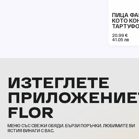
ПИЦА Ф
КОТО КО
ТАРТУФ
20.99 €
41.05 лв
ИЗТЕГЛЕТЕ
ПРИЛОЖЕНИЕ
FLOR
МЕНЮ СЪС СВЕЖИ ОБЯДИ. БЪРЗИ ПОРЪЧКИ. ЛЮБИМИТЕ ВИ
ЯСТИЯ ВИНАГИ С ВАС.