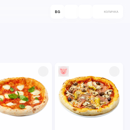
BG
КОЛИЧКА