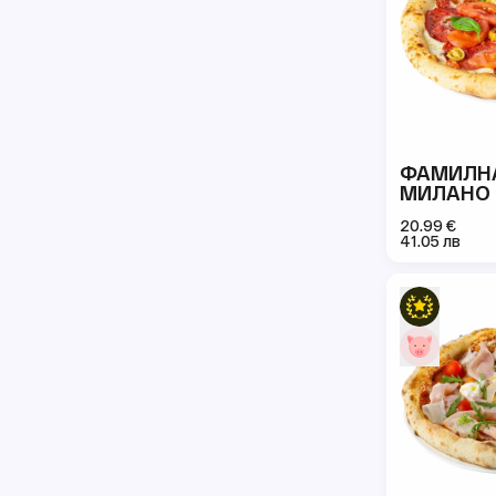
ФАМИЛН
МИЛАНО
20.99 €
41.05 лв