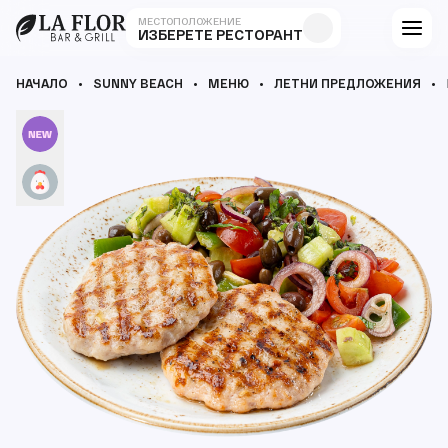
МЕСТОПОЛОЖЕНИЕ
ИЗБЕРЕТЕ РЕСТОРАНТ
НАЧАЛО
SUNNY BEACH
МЕНЮ
ЛЕТНИ ПРЕДЛОЖЕНИЯ