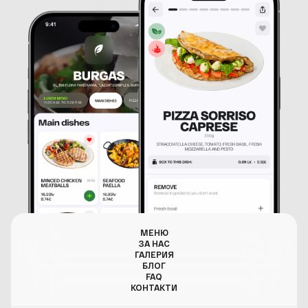
МЕНЮ
ЗА НАС
ГАЛЕРИЯ
БЛОГ
FAQ
КОНТАКТИ