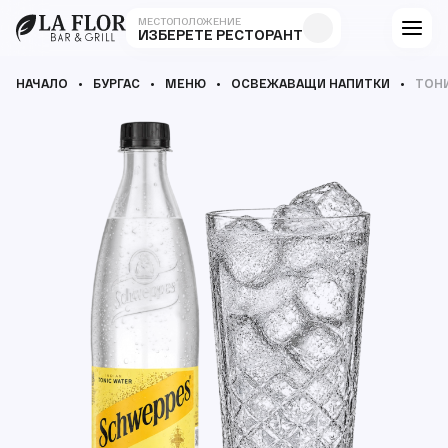
МЕСТОПОЛОЖЕНИЕ
ИЗБЕРЕТЕ РЕСТОРАНТ
НАЧАЛО
БУРГАС
МЕНЮ
ОСВЕЖАВАЩИ НАПИТКИ
ТОН