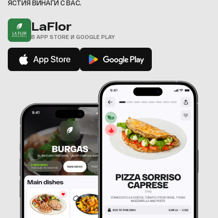
ЯСТИЯ ВИНАГИ С ВАС.
LaFlor
В APP STORE И GOOGLE PLAY