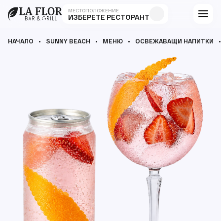
МЕСТОПОЛОЖЕНИЕ
ИЗБЕРЕТЕ РЕСТОРАНТ
НАЧАЛО
SUNNY BEACH
МЕНЮ
ОСВЕЖАВАЩИ НАПИТКИ