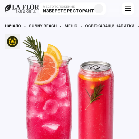
МЕСТОПОЛОЖЕНИЕ
ИЗБЕРЕТЕ РЕСТОРАНТ
НАЧАЛО
SUNNY BEACH
МЕНЮ
ОСВЕЖАВАЩИ НАПИТКИ