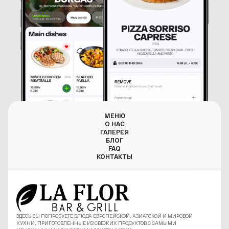
МЕНЮ
О НАС
ГАЛЕРЕЯ
БЛОГ
FAQ
КОНТАКТЫ
ЗДЕСЬ ВЫ ПОПРОБУЕТЕ БЛЮДА ЕВРОПЕЙСКОЙ, АЗИАТСКОЙ И МИРОВОЙ
КУХНИ, ПРИГОТОВЛЕННЫЕ ИЗ СВЕЖИХ ПРОДУКТОВ С САМЫМИ