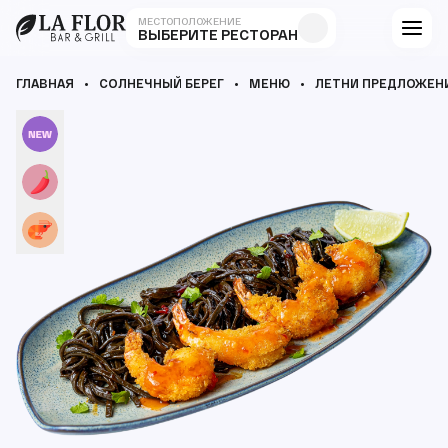
МЕСТОПОЛОЖЕНИЕ
ВЫБЕРИТЕ РЕСТОРАН
ГЛАВНАЯ
СОЛНЕЧНЫЙ БЕРЕГ
МЕНЮ
ЛЕТНИ ПРЕДЛОЖЕН