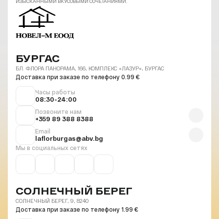
ИЗЫСКАННЫМИ ВКУСОВЫМИ СОЧЕТАНИЯМИ.
БУРГАС
БЛ. ФЛОРА ПАНОРАМА, 166, КОМПЛЕКС «ЛАЗУР», БУРГАС
Доставка при заказе по телефону 0.99 €
Часы работы
08:30-24:00
Позвоните нам
+359 89 388 8388
Email
laflorburgas@abv.bg
Мы в социальных сетях
СОЛНЕЧНЫЙ БЕРЕГ
СОЛНЕЧНЫЙ БЕРЕГ, 9, 8240
Доставка при заказе по телефону 1.99 €