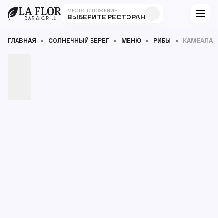
МЕСТОПОЛОЖЕНИЕ
ВЫБЕРИТЕ РЕСТОРАН
ГЛАВНАЯ
СОЛНЕЧНЫЙ БЕРЕГ
МЕНЮ
РИБЫ
КАМБАЛА