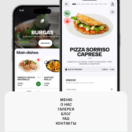
МЕНЮ
О НАС
ГАЛЕРЕЯ
БЛОГ
FAQ
КОНТАКТЫ