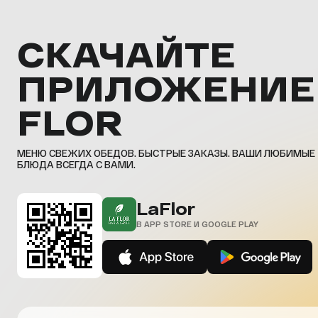
СКАЧАЙТЕ
ПРИЛОЖЕНИЕ
FLOR
МЕНЮ СВЕЖИХ ОБЕДОВ. БЫСТРЫЕ ЗАКАЗЫ. ВАШИ ЛЮБИМЫЕ
БЛЮДА ВСЕГДА С ВАМИ.
LaFlor
В APP STORE И GOOGLE PLAY