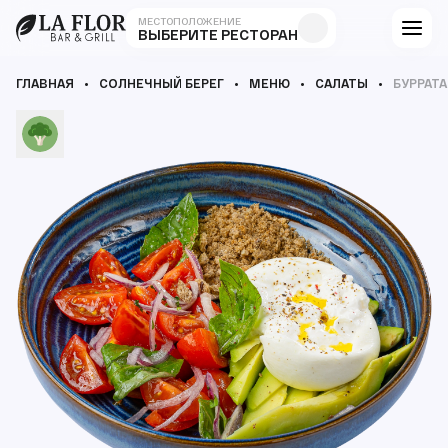
МЕСТОПОЛОЖЕНИЕ
ВЫБЕРИТЕ РЕСТОРАН
ГЛАВНАЯ
СОЛНЕЧНЫЙ БЕРЕГ
МЕНЮ
САЛАТЫ
БУРРАТА