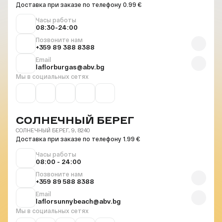
Доставка при заказе по телефону 0.99 €
Часы работы
08:30-24:00
Позвоните нам
+359 89 388 8388
Email
laflorburgas@abv.bg
Мы в социальных сетях
СОЛНЕЧНЫЙ БЕРЕГ
СОЛНЕЧНЫЙ БЕРЕГ, 9, 8240
Доставка при заказе по телефону 1.99 €
Часы работы
08:00 - 24:00
Позвоните нам
+359 89 588 8388
Email
laflorsunnybeach@abv.bg
Мы в социальных сетях