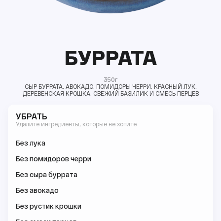
БУРРАТА
350г
СЫР БУРРАТА, АВОКАДО, ПОМИДОРЫ ЧЕРРИ, КРАСНЫЙ ЛУК,
ДЕРЕВЕНСКАЯ КРОШКА, СВЕЖИЙ БАЗИЛИК И СМЕСЬ ПЕРЦЕВ
УБРАТЬ
Удалите ингредиенты, которые не хотите
Без лука
Без помидоров черри
Без сыра буррата
Без авокадо
Без рустик крошки