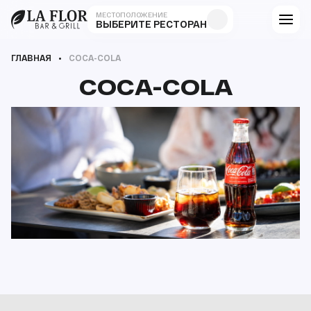
МЕСТОПОЛОЖЕНИЕ
ВЫБЕРИТЕ РЕСТОРАН
ГЛАВНАЯ
COCA-COLA
COCA-COLA