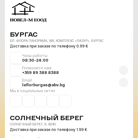
БУРГАС
БЛ. ФЛОРА ПАНОРАМА, 166, КОМПЛЕКС «ЛАЗУР», БУРГАС
Доставка при заказе по телефону 0.99 €
Часы работы
08:30-24:00
Позвоните нам
+359 89 388 8388
Email
laflorburgas@abv.bg
Мы в социальных сетях
СОЛНЕЧНЫЙ БЕРЕГ
СОЛНЕЧНЫЙ БЕРЕГ, 9, 8240
Доставка при заказе по телефону 1.99 €