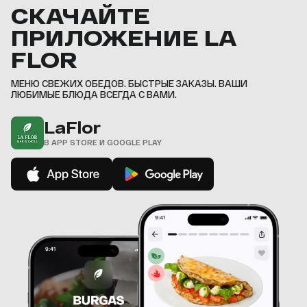
СКАЧАЙТЕ
ПРИЛОЖЕНИЕ LA
FLOR
МЕНЮ СВЕЖИХ ОБЕДОВ. БЫСТРЫЕ ЗАКАЗЫ. ВАШИ
ЛЮБИМЫЕ БЛЮДА ВСЕГДА С ВАМИ.
LaFlor
В APP STORE И GOOGLE PLAY